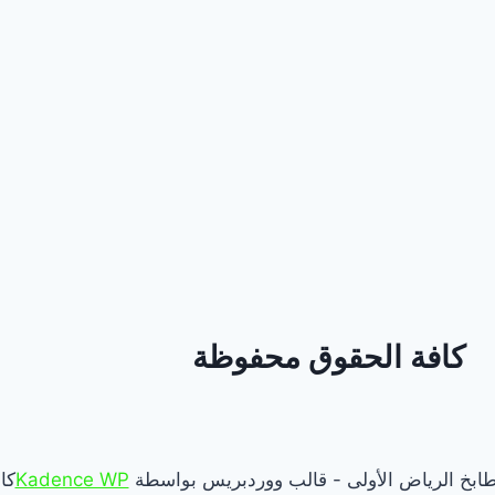
كافة الحقوق محفوظة
Kadence WP
كا