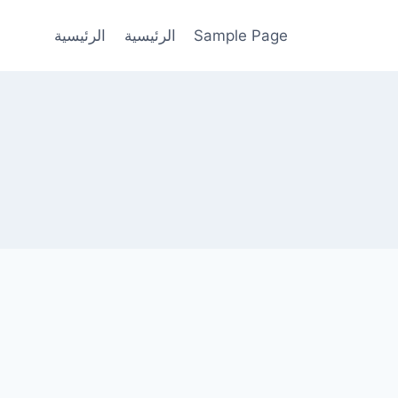
Sample Page
الرئيسية
الرئيسية