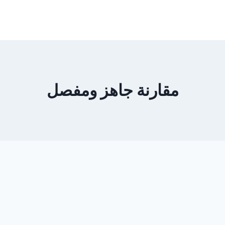
مقارنة جاهز ومفصل