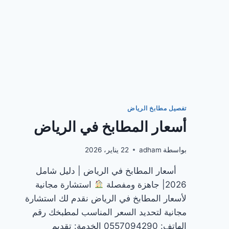
تفصيل مطابخ الرياض
أسعار المطابخ في الرياض
بواسطة
adham
22 يناير، 2026
أسعار المطابخ في الرياض | دليل شامل
2026| جاهزة ومفصلة
استشارة مجانية
لأسعار المطابخ في الرياض نقدم لك استشارة
مجانية لتحديد السعر المناسب لمطبخك رقم
الهاتف: 0557094290 الخدمة: تقديم