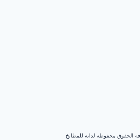
فة الحقوق محفوظة لدانة للمطابخ