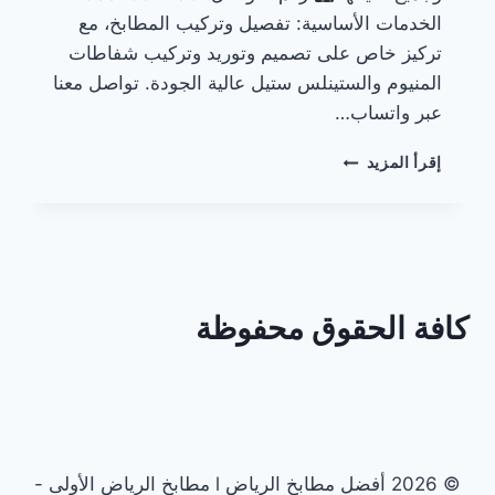
الخدمات الأساسية: تفصيل وتركيب المطابخ، مع
تركيز خاص على تصميم وتوريد وتركيب شفاطات
المنيوم والستينلس ستيل عالية الجودة. تواصل معنا
عبر واتساب…
مقارنة
إقرأ المزيد
بين
شفاطات
المنيوم
|
والستينلس
ستيل
كافة الحقوق محفوظة
© 2026 أفضل مطابخ الرياض l مطابخ الرياض الأولى -