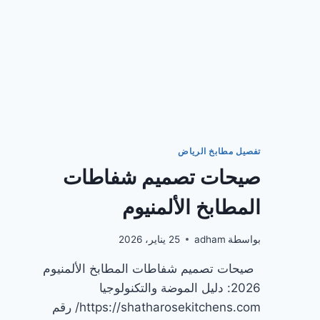
تفصيل مطابخ الرياض
صيحات تصميم شفاطات
المطابخ الألمنيوم
بواسطة
adham
25 يناير، 2026
صيحات تصميم شفاطات المطابخ الألمنيوم
2026: دليل الموضة والتكنولوجيا
https://shatharosekitchens.com/ رقم