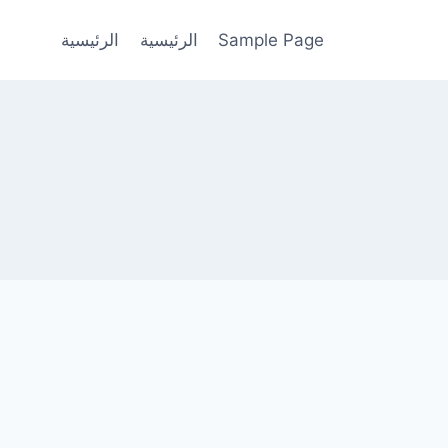
Sample Page
الرئيسية
الرئيسية