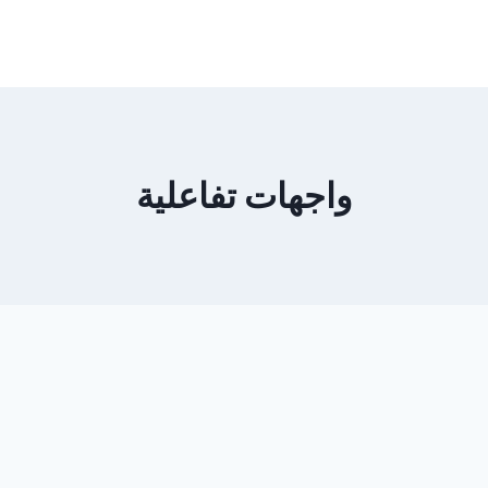
واجهات تفاعلية