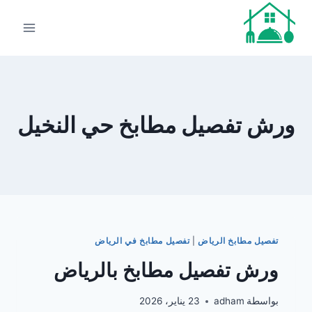
لتجاوز
لى
لمحتوى
ورش تفصيل مطابخ حي النخيل
تفصيل مطابخ الرياض
|
تفصيل مطابخ في الرياض
ورش تفصيل مطابخ بالرياض
بواسطة
adham
23 يناير، 2026