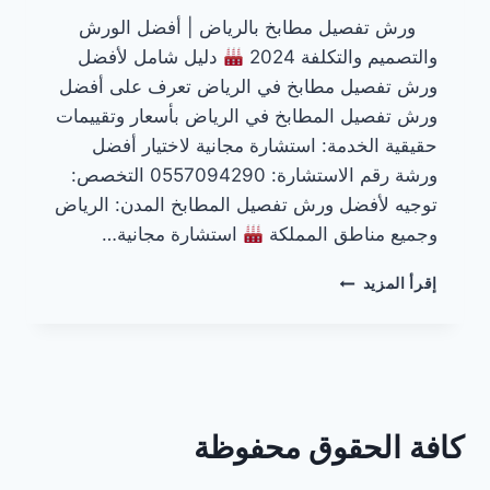
ورش تفصيل مطابخ بالرياض | أفضل الورش
والتصميم والتكلفة 2024
دليل شامل لأفضل
ورش تفصيل مطابخ في الرياض تعرف على أفضل
ورش تفصيل المطابخ في الرياض بأسعار وتقييمات
حقيقية الخدمة: استشارة مجانية لاختيار أفضل
ورشة رقم الاستشارة: 0557094290 التخصص:
توجيه لأفضل ورش تفصيل المطابخ المدن: الرياض
وجميع مناطق المملكة
استشارة مجانية…
ورش
إقرأ المزيد
تفصيل
مطابخ
بالرياض
كافة الحقوق محفوظة